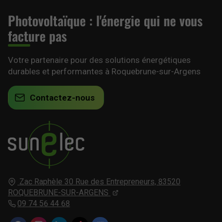
Photovoltaïque : l'énergie qui ne vous
facture pas
Votre partenaire pour des solutions énergétiques
durables et performantes à Roquebrune-sur-Argens
Contactez-nous
Zac Raphèle 30 Rue des Entrepreneurs,
83520
ROQUEBRUNE-SUR-ARGENS
09 74 56 44 68