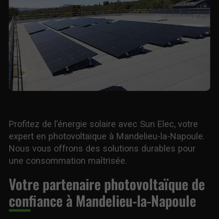
Profitez de l'énergie solaire avec Sun Elec, votre
expert en photovoltaïque à Mandelieu-la-Napoule.
Nous vous offrons des solutions durables pour
une consommation maîtrisée.
Votre partenaire photovoltaïque de
confiance à Mandelieu-la-Napoule