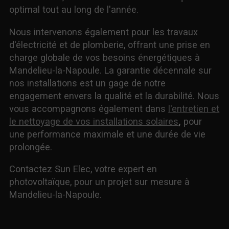
optimal tout au long de l'année.
Nous intervenons également pour les travaux
d'électricité et de plomberie, offrant une prise en
charge globale de vos besoins énergétiques à
Mandelieu-la-Napoule. La garantie décennale sur
nos installations est un gage de notre
engagement envers la qualité et la durabilité. Nous
vous accompagnons également dans
l'entretien et
le nettoyage de vos installations solaires
,
pour
une performance maximale et une durée de vie
prolongée.
Contactez Sun Elec, votre expert en
photovoltaïque, pour un projet sur mesure à
Mandelieu-la-Napoule.