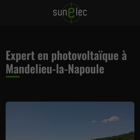
Expert en photovoltaïque à
Mandelieu-la-Napoule