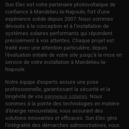
Sun Elec est votre partenaire photovoltaïque de
confiance à Mandelieu-la-Napoule, fort d'une
expérience solide depuis 2007. Nous sommes
dévoués à la conception et à l'installation de
systèmes solaires performants qui répondent
précisément à vos attentes. Chaque projet est
traité avec une attention particulière, depuis
l'évaluation initiale de votre site jusqu'à la mise en
service de votre installation à Mandelieu-la-
Napoule.
Notre équipe d'experts assure une pose
professionnelle, garantissant la sécurité et la
longévité de vos
panneaux solaires
. Nous
sommes à la pointe des technologies en matière
d'énergie renouvelable, vous assurant des
solutions innovantes et efficaces. Sun Elec gère
l'intégralité des démarches administratives, vous