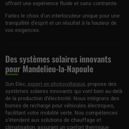
offrant une expérience fluide et sans contrainte.
Faites le choix d'un interlocuteur unique pour une
tranquillité d'esprit et un résultat à la hauteur de
vos exigences.
Des systèmes solaires innovants
pour Mandelieu-la-Napoule
Sun Elec,
expert en photovoltaïque
, propose des
systèmes solaires innovants qui vont bien au-delà
de la production d'électricité. Nous intégrons des
bornes de recharge pour véhicules électriques,
facilitant votre mobilité verte. Nos compétences
s'étendent aux solutions de chauffage et
climatisation, assurant un confort thermique