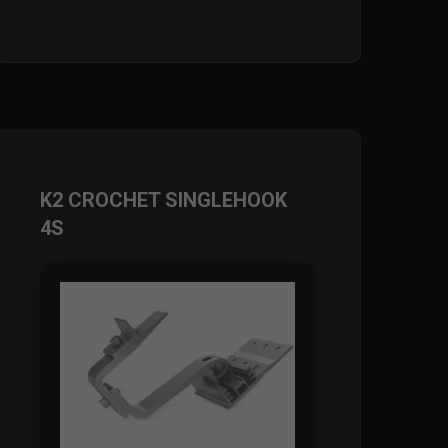
K2 CROCHET SINGLEHOOK
4S