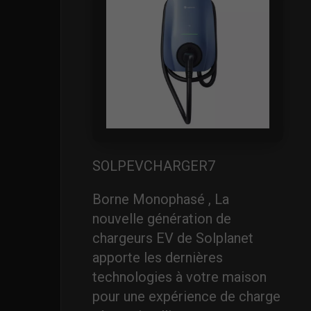
SOLPEVCHARGER7
Borne Monophasé , La
nouvelle génération de
chargeurs EV de Solplanet
apporte les dernières
technologies à votre maison
pour une expérience de charge