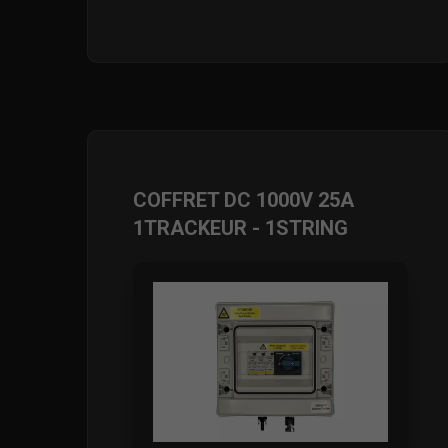
COFFRET DC 1000V 25A
1TRACKEUR - 1STRING