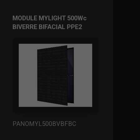
MODULE MYLIGHT 500Wc
BIVERRE BIFACIAL PPE2
PANOMYL500BVBFBC