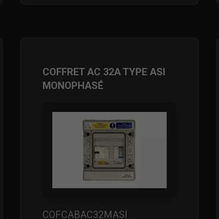
COFFRET AC 32A TYPE ASI
MONOPHASÉ
COFCABAC32MASI