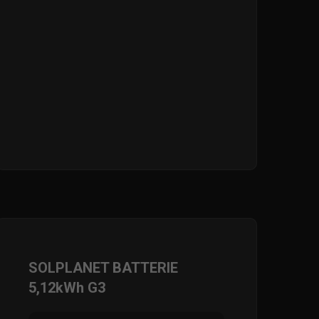
SOLPLANET BATTERIE
5,12kWh G3