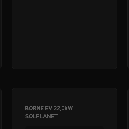
BORNE EV 22,0kW
SOLPLANET