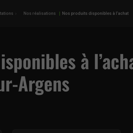
tations
Nos réalisations
Nos produits disponibles à l’achat
isponibles à l’acha
ur-Argens