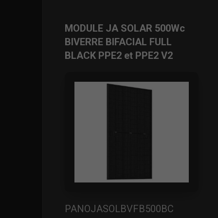
MODULE JA SOLAR 500Wc
BIVERRE BIFACIAL FULL
BLACK PPE2 et PPE2 V2
PANOJASOLBVFB500BC