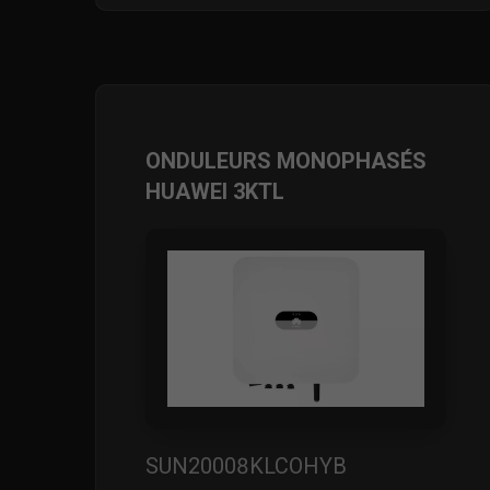
ONDULEURS MONOPHASÉS
HUAWEI 3KTL
SUN20008KLCOHYB