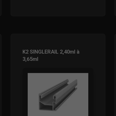
K2 SINGLERAIL 2,40ml à
3,65ml