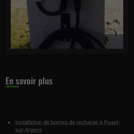
En savoir plus
Installation de bornes de recharge à Puget-
sur-Argens