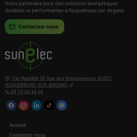
Votre partenaire pour des solutions énergétiques
durables et performantes à Roquebrune-sur-Argens
Contactez-nous
Zac Raphèle 30 Rue des Entrepreneurs,
83520
ROQUEBRUNE-SUR-ARGENS
09 74 56 44 68
Accueil
Contactez-nous