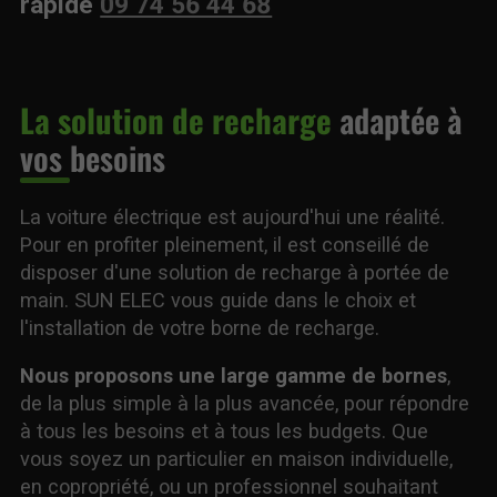
rapide
09 74 56 44 68
La solution de recharge
adaptée à
vos besoins
La voiture électrique est aujourd'hui une réalité.
Pour en profiter pleinement, il est conseillé de
disposer d'une solution de recharge à portée de
main. SUN ELEC vous guide dans le choix et
l'installation de votre borne de recharge.
Nous proposons une large gamme de bornes
,
de la plus simple à la plus avancée, pour répondre
à tous les besoins et à tous les budgets. Que
vous soyez un particulier en maison individuelle,
en copropriété, ou un professionnel souhaitant