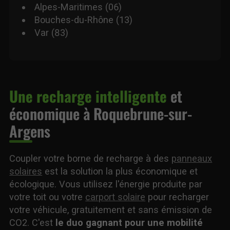
Alpes-Maritimes (06)
Bouches-du-Rhône (13)
Var (83)
Une recharge intelligente
et
économique à Roquebrune-sur-
Argens
Coupler votre borne de recharge à des
panneaux
solaires
est la solution la plus économique et
écologique. Vous utilisez l'énergie produite par
votre toit ou votre
carport solaire
pour recharger
votre véhicule, gratuitement et sans émission de
CO2. C'est
le duo gagnant pour une mobilité