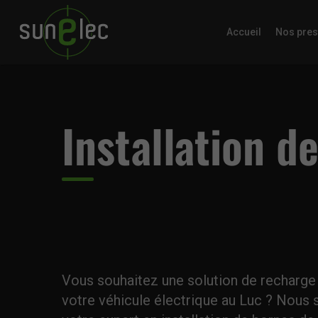
Accueil
Nos pres
Installation d
Vous souhaitez une solution de recharge 
votre véhicule électrique au Luc ? Nou