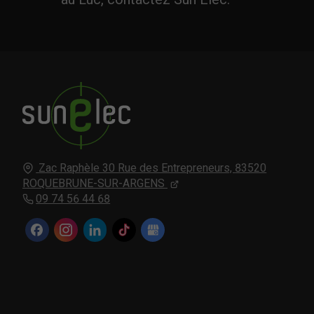
Zac Raphèle 30 Rue des Entrepreneurs,
83520
ROQUEBRUNE-SUR-ARGENS
09 74 56 44 68