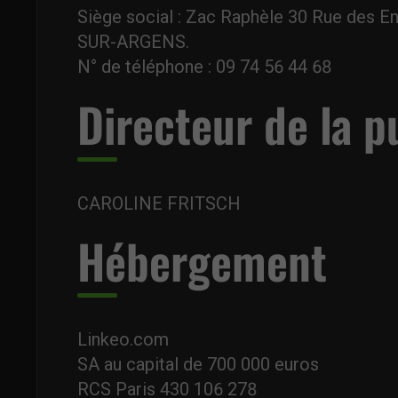
Siège social : Zac Raphèle 30 Rue des
SUR-ARGENS.
N° de téléphone : 09 74 56 44 68
Directeur de la p
CAROLINE FRITSCH
Hébergement
Linkeo.com
SA au capital de 700 000 euros
RCS Paris 430 106 278