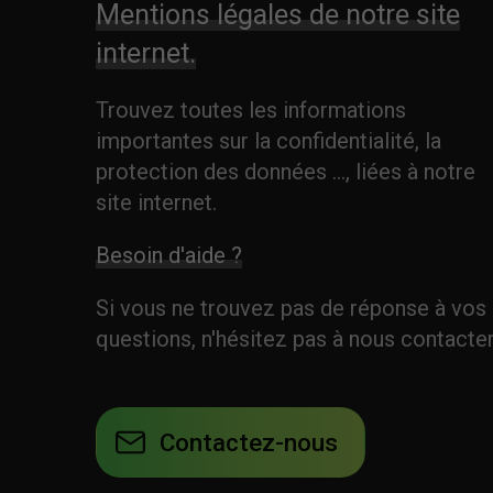
Mentions légales de notre site
internet.
Trouvez toutes les informations
importantes sur la confidentialité, la
protection des données ..., liées à notre
site internet.
Besoin d'aide ?
Si vous ne trouvez pas de réponse à vos
questions, n'hésitez pas à nous contacter
Contactez-nous