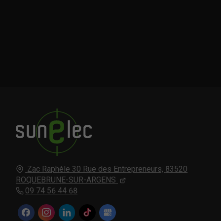
Zac Raphèle 30 Rue des Entrepreneurs,
83520
ROQUEBRUNE-SUR-ARGENS
09 74 56 44 68