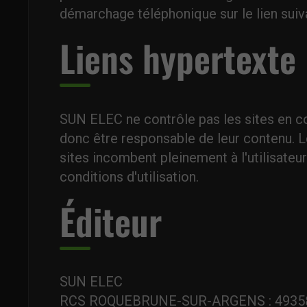
démarchage téléphonique sur le lien sui
Liens hypertexte
SUN ELEC ne contrôle pas les sites en co
donc être responsable de leur contenu. Les
sites incombent pleinement à l'utilisateur
conditions d'utilisation.
Éditeur
SUN ELEC
RCS ROQUEBRUNE-SUR-ARGENS : 4935