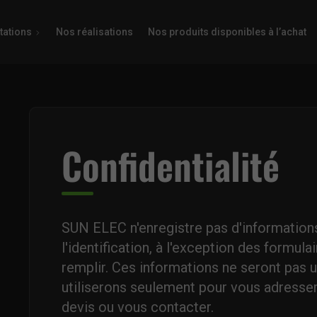
tations
Nos réalisations
Nos produits disponibles à l’achat
Confidentialité
SUN ELEC n'enregistre pas d'information
l'identification, à l'exception des formulai
remplir. Ces informations ne seront pas u
utiliserons seulement pour vous adresser
devis ou vous contacter.