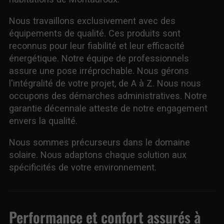
Nous travaillons exclusivement avec des
équipements de qualité. Ces produits sont
reconnus pour leur fiabilité et leur efficacité
énergétique. Notre équipe de professionnels
assure une pose irréprochable. Nous gérons
l'intégralité de votre projet, de A à Z. Nous nous
occupons des démarches administratives. Notre
garantie décennale atteste de notre engagement
envers la qualité.
Nous sommes précurseurs dans le domaine
solaire. Nous adaptons chaque solution aux
spécificités de votre environnement.
Performance et confort assurés à