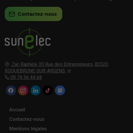
Contactez-nous
Zac Raphèle 30 Rue des Entrepreneurs,
83520
ROQUEBRUNE-SUR-ARGENS
09 74 56 44 68
Accueil
Contactez-nous
Mentions légales