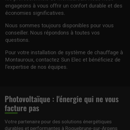
engageons à vous offrir un confort durable et des
économies significatives.
Nous sommes toujours disponibles pour vous
conseiller. Nous répondons à toutes vos
questions.
Pour votre installation de système de chauffage à
Montauroux, contactez Sun Elec et bénéficiez de
l'expertise de nos équipes.
Photovoltaïque : l'énergie qui ne vous
facture pas
Votre partenaire pour des solutions énergétiques
durables et performantes à Roquebrune-sur-Argens