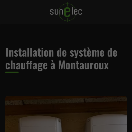
Installation de système de
chauffage à Montauroux