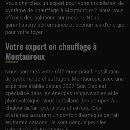
Vous cherchez un expert pour votre installation de
système de chauffage à Montauroux ? Nous vous
offrons des solutions sur mesure. Nous
garantissons performance et économies d'énergie
pour votre foyer.
Votre expert en chauffage à
Montauroux
Nous sommes votre référence pour l
'installation
de système de chauffage
à Montauroux, avec une
expertise établie depuis 2007. Sun Elec est
spécialisé dans les énergies renouvelables et le
photovoltaïque. Nous installons des pompes à
chaleur air/air réversibles et air/eau. Ces
systèmes assurent un confort thermique parfait
en toutes saisons. Ils sont conçus pour les
habitations de Montauroux.