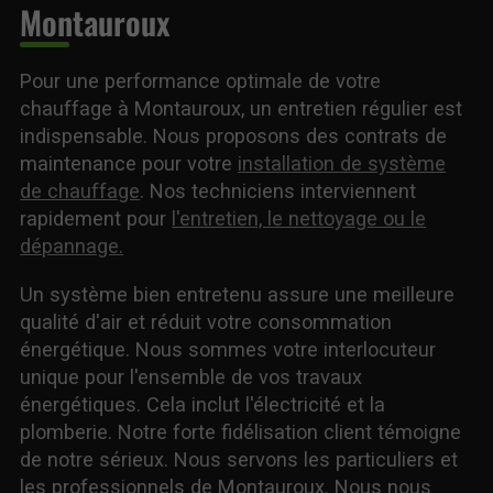
Montauroux
Pour une performance optimale de votre
chauffage à Montauroux, un entretien régulier est
indispensable. Nous proposons des contrats de
maintenance pour votre
installation de système
de chauffage
. Nos techniciens interviennent
rapidement pour
l'entretien, le nettoyage ou le
dépannage.
Un système bien entretenu assure une meilleure
qualité d'air et réduit votre consommation
énergétique. Nous sommes votre interlocuteur
unique pour l'ensemble de vos travaux
énergétiques. Cela inclut l'électricité et la
plomberie. Notre forte fidélisation client témoigne
de notre sérieux. Nous servons les particuliers et
les professionnels de Montauroux. Nous nous