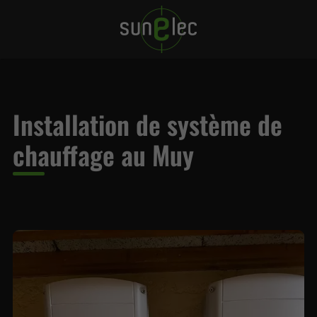
Installation de système de
chauffage au Muy