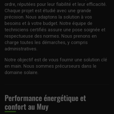
ordre, réputées pour leur fiabilité et leur efficacité.
Chaque projet est étudié avec une grande
précision. Nous adaptons la solution à vos
besoins et à votre budget. Notre équipe de
techniciens certifiés assure une pose soignée et
respectueuse des normes. Nous prenons en
charge toutes les démarches, y compris
administratives.
Notre objectif est de vous fournir une solution clé
en main. Nous sommes précurseurs dans le
domaine solaire.
Performance énergétique et
confort au Muy