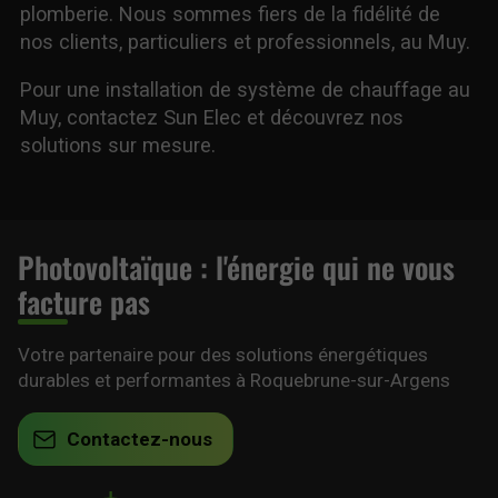
plomberie. Nous sommes fiers de la fidélité de
nos clients, particuliers et professionnels, au Muy.
Pour une installation de système de chauffage au
Muy, contactez Sun Elec et découvrez nos
solutions sur mesure.
Photovoltaïque : l'énergie qui ne vous
facture pas
Votre partenaire pour des solutions énergétiques
durables et performantes à Roquebrune-sur-Argens
Contactez-nous