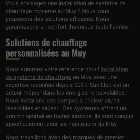
Vous envisagez une installation de système de
chauffage moderne au Muy ? Nous vous
proposons des solutions efficaces. Nous
garantissons un confort thermique toute l'année.
Solutions de chauffage
personnalisées au Muy
Nous sommes votre référence pour l'
installation
de système de chauffage
au Muy, avec une
expertise reconnue depuis 2007. Sun Elec est un
acteur majeur dans les énergies renouvelables.
Nous
installons des pompes à chaleur air/air
réversibles et air/eau. Ces systèmes offrent un
confort optimal en toutes saisons. Ils sont conçus
spécifiquement pour les habitations du Muy.
Nous travaillons avec des marques de premier