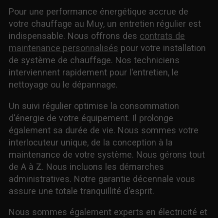
Pour une performance énergétique accrue de
votre chauffage au Muy, un entretien régulier est
indispensable. Nous offrons des
contrats de
maintenance personnalisés
pour votre installation
de système de chauffage. Nos techniciens
interviennent rapidement pour l'entretien, le
nettoyage ou le dépannage.
Un suivi régulier optimise la consommation
d'énergie de votre équipement. Il prolonge
également sa durée de vie. Nous sommes votre
interlocuteur unique, de la conception à la
maintenance de votre système. Nous gérons tout
de A à Z. Nous incluons les démarches
administratives. Notre garantie décennale vous
assure une totale tranquillité d'esprit.
Nous sommes également experts en électricité et