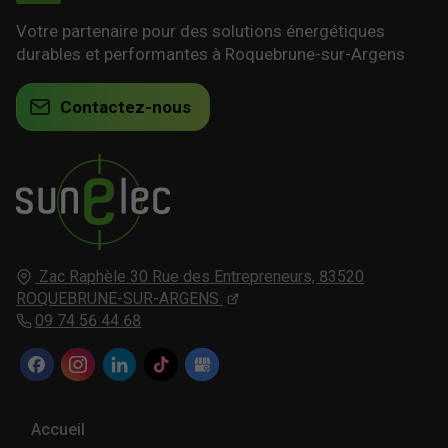
Votre partenaire pour des solutions énergétiques
durables et performantes à Roquebrune-sur-Argens
Contactez-nous
Zac Raphèle 30 Rue des Entrepreneurs,
83520
ROQUEBRUNE-SUR-ARGENS
09 74 56 44 68
Accueil