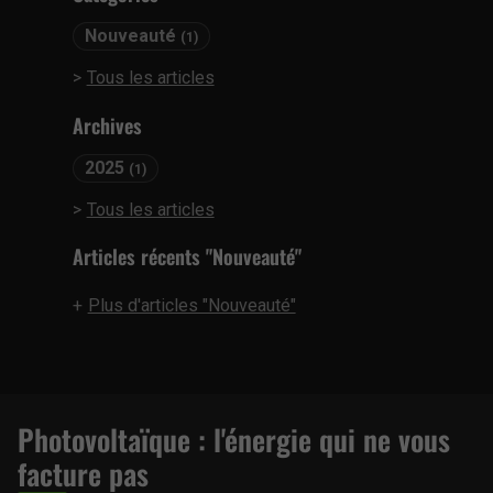
Nouveauté
(1)
Tous les articles
Archives
2025
(1)
Tous les articles
Articles récents "Nouveauté"
Plus d'articles "Nouveauté"
Photovoltaïque : l'énergie qui ne vous
facture pas