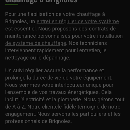
Pour une fiabilisation de votre chauffage à
Brignoles, un
entretien régulier de votre système
est essentiel. Nous proposons des contrats de
maintenance personnalisés pour votre
installation
de système de chauffage
. Nos techniciens
interviennent rapidement pour l'entretien, le
nettoyage ou le dépannage.
Un suivi régulier assure la performance et
prolonge la durée de vie de votre équipement.
Nous sommes votre interlocuteur unique pour
l'ensemble de vos travaux énergétiques. Cela
inclut l'électricité et la plomberie. Nous gérons tout
de A à Z. Notre clientèle fidèle témoigne de notre
engagement. Nous servons les particuliers et les
professionnels de Brignoles.