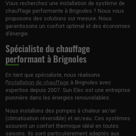
Vous recherchez une installation de système de
chauffage performante à Brignoles ? Nous vous
proposons des solutions sur mesure. Nous
garantissons un confort optimal et des économies
d'énergie.
Spécialiste du chauffage
performant à Brignoles
En tant que spécialiste, nous réalisons
l
'
installation de chauffage
à Brignoles avec
expertise depuis 2007. Sun Elec est une entreprise
pionnière dans les énergies renouvelables.
Nous installons des pompes à chaleur air/air
(climatisation réversible) et air/eau. Ces systèmes
assurent un confort thermique idéal en toutes
saisons. Ils sont particulièrement adaptés aux