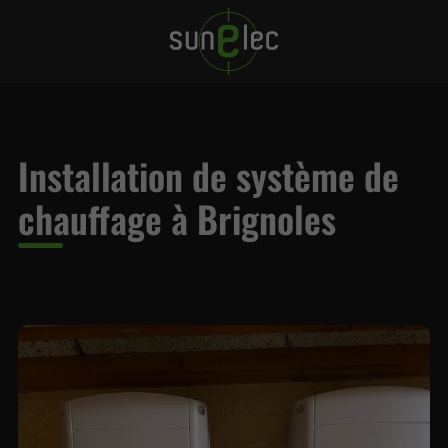
Installation de système de
chauffage à Brignoles