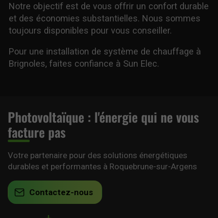
Notre objectif est de vous offrir un confort durable
et des économies substantielles. Nous sommes
toujours disponibles pour vous conseiller.
Pour une installation de système de chauffage à
Brignoles, faites confiance à Sun Elec.
Photovoltaïque : l'énergie qui ne vous
facture pas
Votre partenaire pour des solutions énergétiques
durables et performantes à Roquebrune-sur-Argens
Contactez-nous