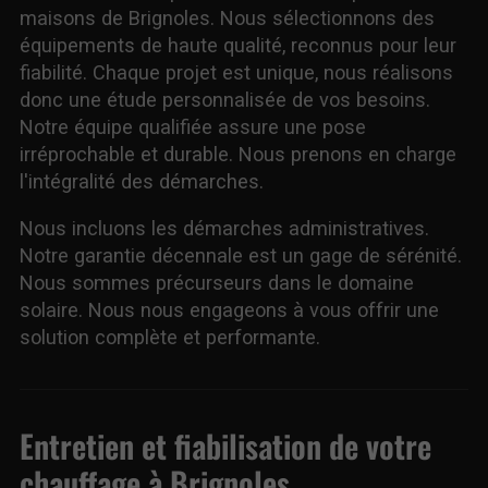
maisons de Brignoles. Nous sélectionnons des
équipements de haute qualité, reconnus pour leur
fiabilité. Chaque projet est unique, nous réalisons
donc une étude personnalisée de vos besoins.
Notre équipe qualifiée assure une pose
irréprochable et durable. Nous prenons en charge
l'intégralité des démarches.
Nous incluons les démarches administratives.
Notre garantie décennale est un gage de sérénité.
Nous sommes précurseurs dans le domaine
solaire. Nous nous engageons à vous offrir une
solution complète et performante.
Entretien et fiabilisation de votre
chauffage à Brignoles